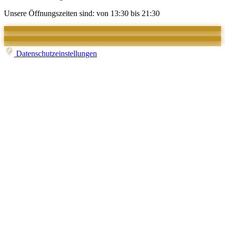
Unsere Öffnungszeiten sind: von 13:30 bis 21:30
Datenschutzeinstellungen