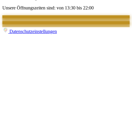
Unsere Öffnungszeiten sind: von 13:30 bis 22:00
Datenschutzeinstellungen